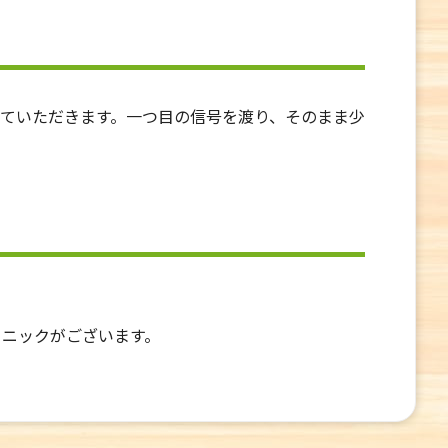
ていただきます。一つ目の信号を渡り、そのまま少
リニックがございます。