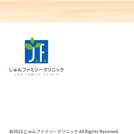
©2023 じゅんファミリークリニック All Rights Reserved.