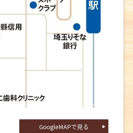
GoogleMAPで見る