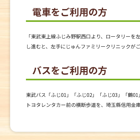
電車をご利用の方
「東武東上線ふじみ野駅西口より、ロータリーを
し進むと、左手にじゅんファミリークリニックが
バスをご利用の方
東武バス「ふじ01」「ふじ02」「ふじ03」「鶴
トヨタレンタカー前の横断歩道を、埼玉縣信用金