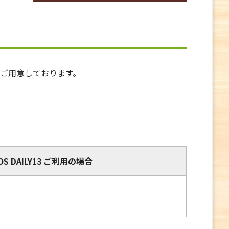
所をご用意しております。
IOS DAILY13 ご利用の場合