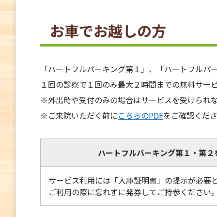
お車でお越しの方
「ハートフルパーキング第１」、「ハートフルパーキン
１回の診察で１回のみ最大２時間までの無料サー
※外出時や受付のみの場合はサービスを受けられ
※ご来院いただく前に
こちらのPDF
をご確認くだ
ハートフルパーキング第１・第２
サービス利用には「入庫証明書」の提示が必要
ご利用の際に忘れずに発券してご持参ください